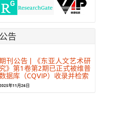
公告
期刊公告 | 《东亚人文艺术研
究》第1卷第2期已正式被维普
数据库（CQVIP）收录并检索
2025年11月26日