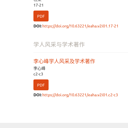
17-21
PDF
DOI:
https://doi.org/10.63221/eaha.v2i01.17-21
学人风采与学术著作
李心峰学人风采及学术著作
李心峰
c2-c3
PDF
DOI:
https://doi.org/10.63221/eaha.v2i01.c2-c3