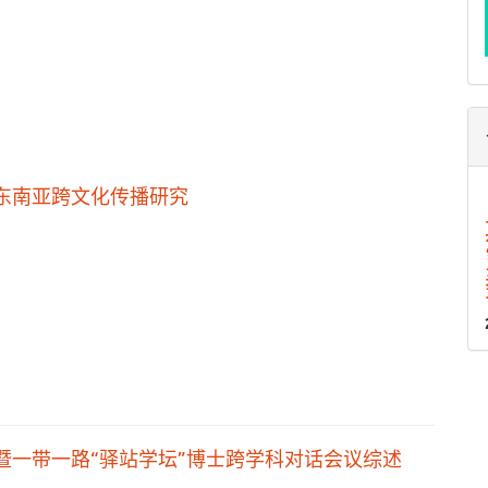
东南亚跨文化传播研究
暨一带一路“驿站学坛”博士跨学科对话会议综述