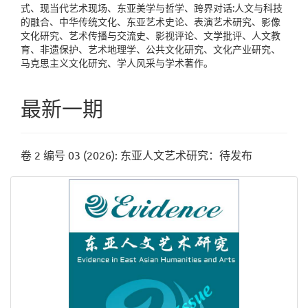
式、现当代艺术现场、东亚美学与哲学、跨界对话:人文与科技
的融合、中华传统文化、东亚艺术史论、表演艺术研究、影像
文化研究、艺术传播与交流史、影视评论、文学批评、人文教
育、非遗保护、艺术地理学、公共文化研究、文化产业研究、
马克思主义文化研究、学人风采与学术著作。
最新一期
卷 2 编号 03 (2026): 东亚人文艺术研究：待发布