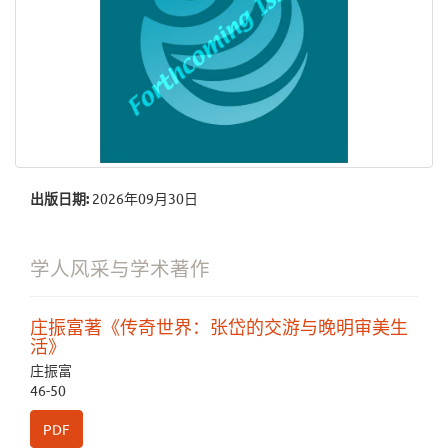
出版日期:
2026年09月30日
学人风采与学术著作
庄振富著《传奇世界：张岱的交游与晚明审美生
活》
庄振富
46-50
PDF