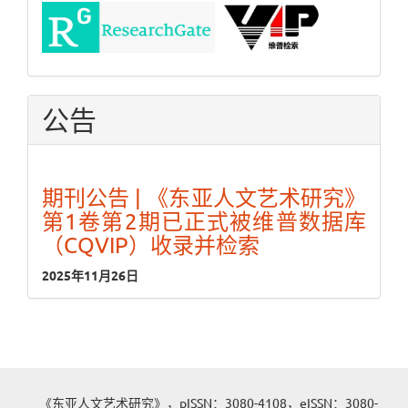
公告
期刊公告 | 《东亚人文艺术研究》
第1卷第2期已正式被维普数据库
（CQVIP）收录并检索
2025年11月26日
《东亚人文艺术研究》，pISSN：3080-4108，eISSN：3080-