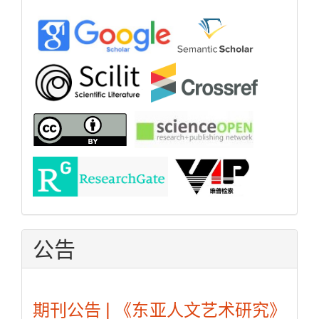
公告
期刊公告 | 《东亚人文艺术研究》