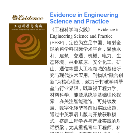
Evidence in Engineering
Science and Practice
《工程科学与实践》，Evidence in
Engineering Science and Practice
(EESP)，定位为立足中国、辐射全
球的跨学科国际学术平台，聚焦水
利、建筑、交通、机械、电力、生
态环境、林业草原、安全化工、矿
山、通信等重大工程领域的基础研
究与现代技术应用。刊物以“融合创
新”为核心理念，致力于打破学科壁
垒与行业界限，既重视工程力学、
材料科学、能源系统等基础理论探
索，亦关注智能建造、可持续发
展、数字化转型等前沿实践议题。
通过中英双语出版与开放获取模
式，搭建工程学界与产业实践的对
话桥梁，尤其重视青年工程师、科