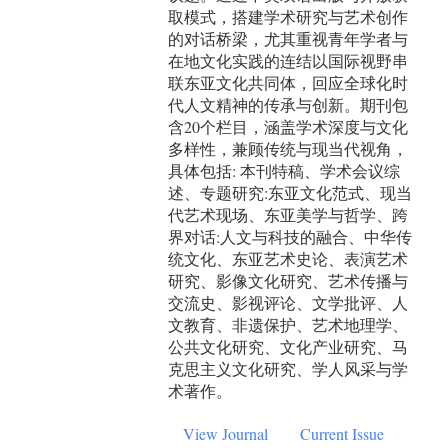
取模式，搭建学术研究与艺术创作
的对话桥梁，尤其重视青年学者与
在地文化实践的连结以国际视野串
联东亚文化共同体，回应全球化时
代人文精神的传承与创新。期刊包
含20个栏目，涵盖学术深度与文化
多样性，兼顾传统与现当代视角，
具体包括: 本刊特稿、学术会议综
述、专题研究:东亚文化范式、现当
代艺术现场、东亚美学与哲学、跨
界对话:人文与科技的融合、中华传
统文化、东亚艺术史论、表演艺术
研究、影像文化研究、艺术传播与
交流史、影视评论、文学批评、人
文教育、非遗保护、艺术地理学、
公共文化研究、文化产业研究、马
克思主义文化研究、学人风采与学
术著作。
View Journal
Current Issue