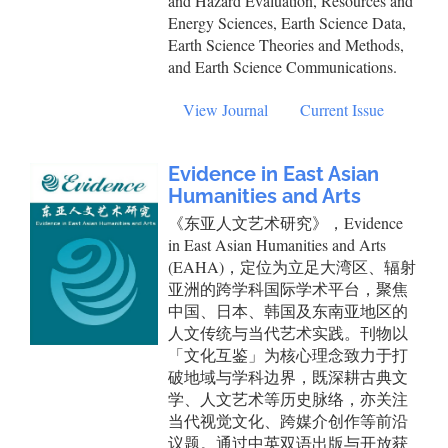
and Hazard Evaluation, Resources and
Energy Sciences, Earth Science Data,
Earth Science Theories and Methods,
and Earth Science Communications.
View Journal
Current Issue
Evidence in East Asian
Humanities and Arts
《东亚人文艺术研究》，Evidence
in East Asian Humanities and Arts
(EAHA)，定位为立足大湾区、辐射
亚洲的跨学科国际学术平台，聚焦
中国、日本、韩国及东南亚地区的
人文传统与当代艺术实践。刊物以
「文化互鉴」为核心理念致力于打
破地域与学科边界，既深耕古典文
学、人文艺术等历史脉络，亦关注
当代视觉文化、跨媒介创作等前沿
议题。通过中英双语出版与开放获