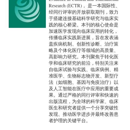
Research (ECTR)， 是一本国际性、
经同行评审的开放获取期刊，致力
于搭建连接基础科学研究与临床实
践的核心桥梁。本刊的核心使命是
加速医学发现向临床应用的转化，
传播临床实践新进展，旨在发表涵
盖疾病机制、创新性诊断、治疗策
略及个体化医疗等领域的高质量、
高影响力研究。本刊聚焦于转化医
学和临床研究的前沿，特别关注来
自临床试验与实践、临床病例、精
准医学、生物标志物开发、新型疗
法（如细胞、基因与免疫治疗）以
及人工智能在医疗中应用的重要成
果。通过严格的同行评审和快速的
出版流程，为全球的科学家、临床
医生和研究者提供一个分享突破性
发现、推动医学进步并最终改善患
者护理的关键平台。